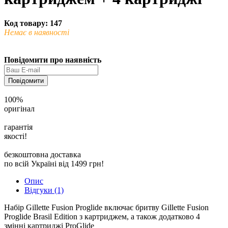
Код товару: 147
Немає в наявності
Повідомити про наявність
Повідомити
100%
оригінал
гарантія
якості!
безкоштовна доставка
по всій Україні від 1499 грн!
Опис
Відгуки (1)
Набір Gillette Fusion Proglide включає бритву Gillette Fusion
Proglide Brasil Edition з картриджем, а також додатково 4
змінні картриджі ProGlide