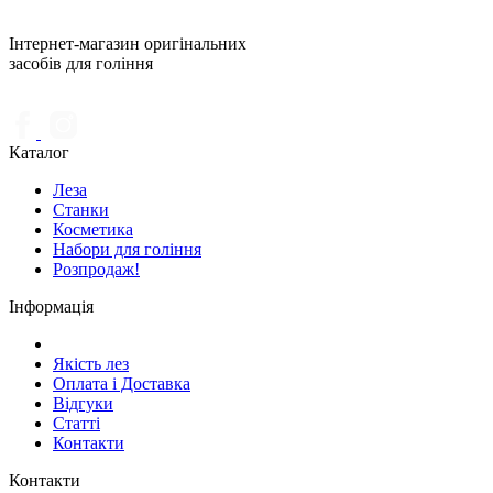
Інтернет-магазин оригінальних
засобів для гоління
Каталог
Леза
Станки
Косметика
Набори для гоління
Розпродаж!
Інформація
Якість лез
Оплата і Доставка
Відгуки
Статті
Контакти
Контакти