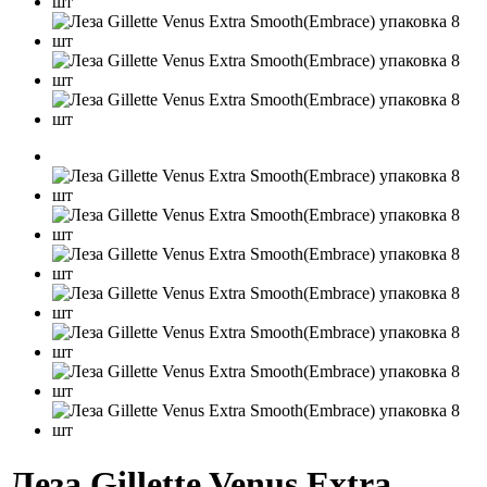
Леза Gillette Venus Extra