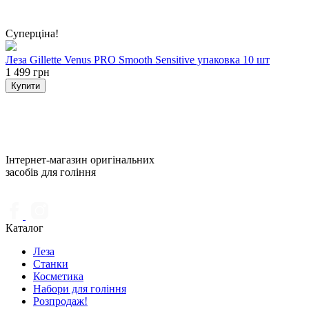
Суперціна!
Леза Gillette Venus PRO Smooth Sensitive упаковка 10 шт
1 499 грн
Купити
Інтернет-магазин оригінальних
засобів для гоління
Каталог
Леза
Станки
Косметика
Набори для гоління
Розпродаж!