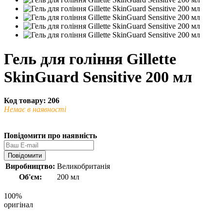
Гель для гоління Gillette
SkinGuard Sensitive 200 мл
Код товару: 206
Немає в наявності
Повідомити про наявність
Повідомити
Виробництво:
Великобританія
Об'єм:
200 мл
100%
оригінал