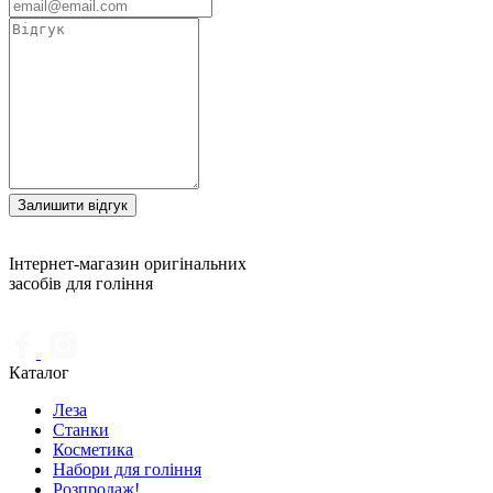
Залишити відгук
Інтернет-магазин оригінальних
засобів для гоління
Каталог
Леза
Станки
Косметика
Набори для гоління
Розпродаж!