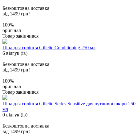
Безкоштовна доставка
від 1499 грн!
100%
оригінал
Товар закінчився
Піна для гоління Gillette Conditioning 250 мл
6 відгук (ів)
Безкоштовна доставка
від 1499 грн!
100%
оригінал
Товар закінчився
Піна для гоління Gillette Series Sensitive для чутливої шкіри 250
мл
0 відгук (ів)
Безкоштовна доставка
від 1499 грн!