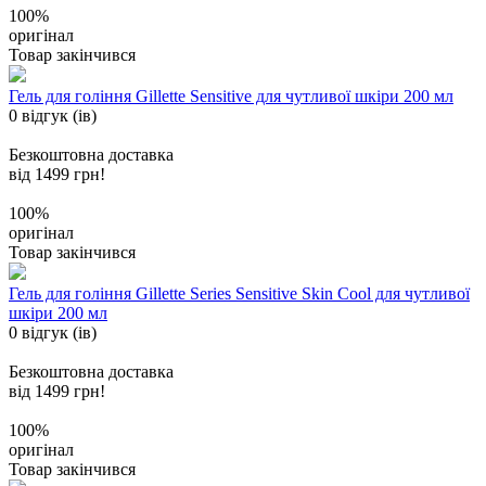
100%
оригінал
Товар закінчився
Гель для гоління Gillette Sensitive для чутливої шкіри 200 мл
0 відгук (ів)
Безкоштовна доставка
від 1499 грн!
100%
оригінал
Товар закінчився
Гель для гоління Gillette Series Sensitive Skin Cool для чутливої
шкіри 200 мл
0 відгук (ів)
Безкоштовна доставка
від 1499 грн!
100%
оригінал
Товар закінчився