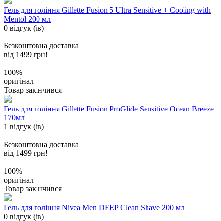
Гель для гоління Gillette Fusion 5 Ultra Sensitive + Cooling with
Mentol 200 мл
0 відгук (ів)
Безкоштовна доставка
від 1499 грн!
100%
оригінал
Товар закінчився
Гель для гоління Gillette Fusion ProGlide Sensitive Ocean Breeze
170мл
1 відгук (ів)
Безкоштовна доставка
від 1499 грн!
100%
оригінал
Товар закінчився
Гель для гоління Nivea Men DEEP Clean Shave 200 мл
0 відгук (ів)