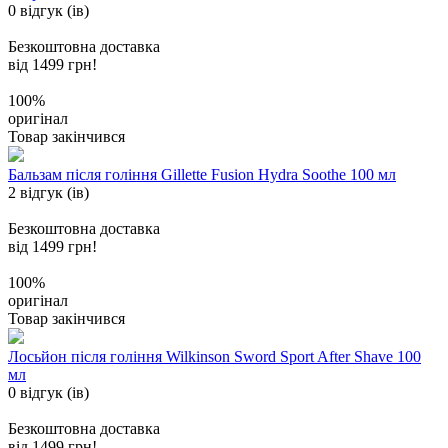
0 відгук (ів)
Безкоштовна доставка
від 1499 грн!
100%
оригінал
Товар закінчився
Бальзам після гоління Gillette Fusion Hydra Soothe 100 мл
2 відгук (ів)
Безкоштовна доставка
від 1499 грн!
100%
оригінал
Товар закінчився
Лосьйон після гоління Wilkinson Sword Sport After Shave 100
мл
0 відгук (ів)
Безкоштовна доставка
від 1499 грн!