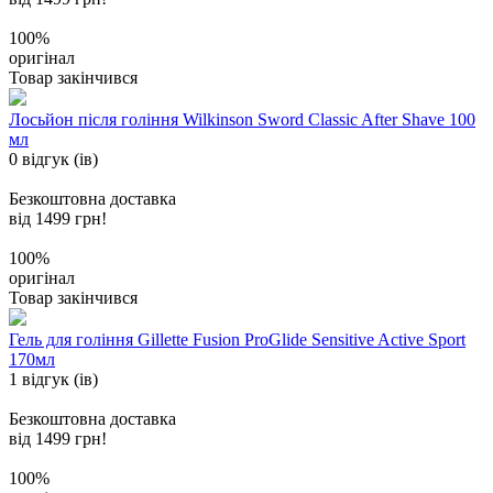
100%
оригінал
Товар закінчився
Лосьйон після гоління Wilkinson Sword Classic After Shave 100
мл
0 відгук (ів)
Безкоштовна доставка
від 1499 грн!
100%
оригінал
Товар закінчився
Гель для гоління Gillette Fusion ProGlide Sensitive Active Sport
170мл
1 відгук (ів)
Безкоштовна доставка
від 1499 грн!
100%