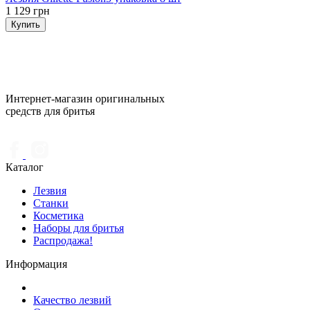
1 129 грн
Купить
Интернет-магазин оригинальных
средств для бритья
Каталог
Лезвия
Станки
Косметика
Наборы для бритья
Распродажа!
Информация
Качество лезвий