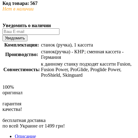
Код товара: 567
Нет в наличии
Уведомить о наличии
Уведомить
Комплектация:
станок (ручка), 1 кассета
станок(ручка) - КНР; сменная кассета -
Производство:
Германия
к данному станку подходят кассети Fusion,
Совместимость:
Fusion Power, ProGlide, Proglide Power,
ProShield, Skinguard
100%
оригинал
гарантия
качества!
бесплатная доставка
по всей Украине от 1499 грн!
Описание