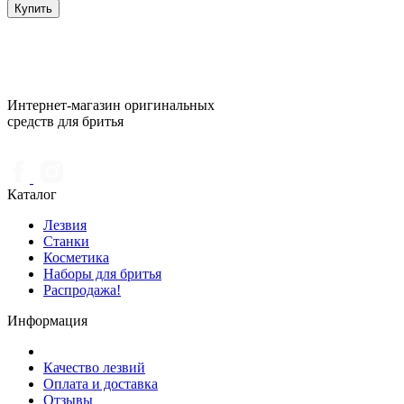
Купить
Интернет-магазин оригинальных
средств для бритья
Каталог
Лезвия
Станки
Косметика
Наборы для бритья
Распродажа!
Информация
Качество лезвий
Оплата и доставка
Отзывы