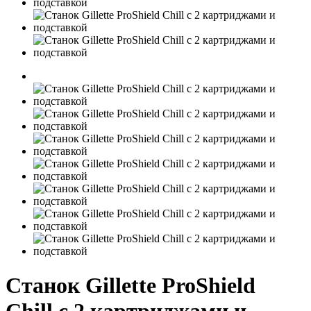
Станок Gillette ProShield
Chill c 2 картриджами и