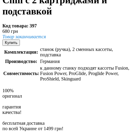
подставкой
Код товара: 397
680 грн
Товар заканчивается
Купить
станок (ручка), 2 сменных кассеты,
Комплектация:
подставка
Производство:
Германия
к данному станку подходят кассеты Fusion,
Совместимость:
Fusion Power, ProGlide, Proglide Power,
ProShield, Skinguard
100%
оригинал
гарантия
качества!
бесплатная доставка
по всей Украине от 1499 грн!