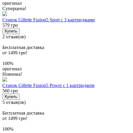
оригинал
Суперцена!
Станок Gillette Fusion5 Sport с 3 картриджами
579 грн
Купить
2 отзыв(ов)
Бесплатная доставка
от 1499 грн!
100%
оригинал
Новинка!
Станок Gillette Fusion5 Power с 1 картриджем
560 грн
Купить
5 отзыв(ов)
Бесплатная доставка
от 1499 грн!
100%