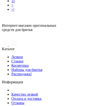
11
>
>|
Интернет-магазин оригинальных
средств для бритья
Каталог
Лезвия
Станки
Косметика
Наборы для бритья
Распродажа!
Информация
Качество лезвий
Оплата и доставка
Отзывы