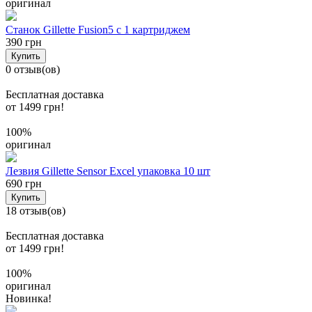
оригинал
Станок Gillette Fusion5 c 1 картриджем
390 грн
Купить
0 отзыв(ов)
Бесплатная доставка
от 1499 грн!
100%
оригинал
Лезвия Gillette Sensor Excel упаковка 10 шт
690 грн
Купить
18 отзыв(ов)
Бесплатная доставка
от 1499 грн!
100%
оригинал
Новинка!