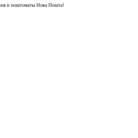
ия и поштоматы Нова Пошта!