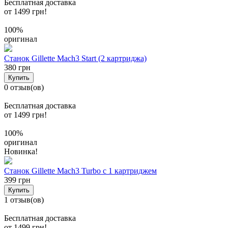
Бесплатная доставка
от 1499 грн!
100%
оригинал
Станок Gillette Mach3 Start (2 картриджа)
380 грн
Купить
0 отзыв(ов)
Бесплатная доставка
от 1499 грн!
100%
оригинал
Новинка!
Станок Gillette Mach3 Turbo c 1 картриджем
399 грн
Купить
1 отзыв(ов)
Бесплатная доставка
от 1499 грн!