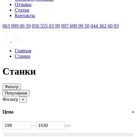
Отзывы
Статьи
Контакты
063
999 00 59
050
555 03 99
097
699 99 50
044
362 60 93
Главная
Станки
Станки
Фильтр
Популярное
Фильтр
×
Цена
—
грн