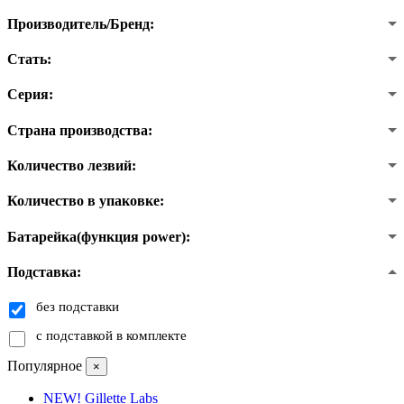
Производитель/Бренд:
Стать:
Серия:
Страна производства:
Количество лезвий:
Количество в упаковке:
Батарейка(функция power):
Подставка:
без подставки
с подставкой в комплекте
Популярное
×
NEW! Gillette Labs