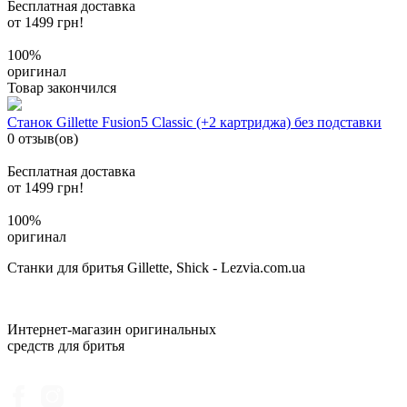
Бесплатная доставка
от 1499 грн!
100%
оригинал
Товар закончился
Станок Gillette Fusion5 Classic (+2 картриджа) без подставки
0 отзыв(ов)
Бесплатная доставка
от 1499 грн!
100%
оригинал
Станки для бритья Gillette, Shick - Lezvia.com.ua
Интернет-магазин оригинальных
средств для бритья