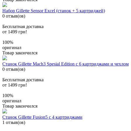
Набор Gillette Sensor Excel (станок + 5 картриджей)
0 отзыв(ов)
Бесплатная доставка
от 1499 грн!
100%
оригинал
Товар закончился
Станок Gillette Mach3 Spesial Edition с 6 картриджами и чехлом
0 отзыв(ов)
Бесплатная доставка
от 1499 грн!
100%
оригинал
Товар закончился
Станок Gillette Fusion5 с 4 картриджами
1 отзыв(ов)