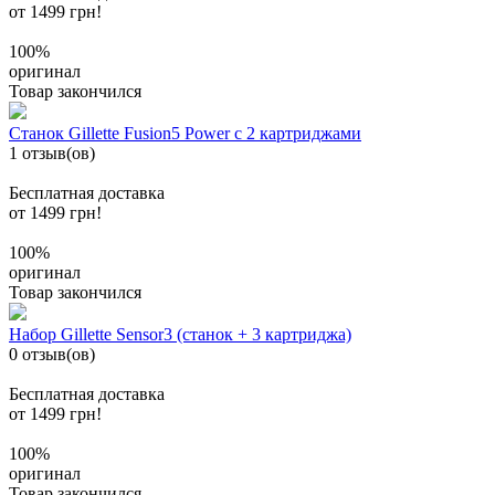
от 1499 грн!
100%
оригинал
Товар закончился
Станок Gillette Fusion5 Power с 2 картриджами
1 отзыв(ов)
Бесплатная доставка
от 1499 грн!
100%
оригинал
Товар закончился
Набор Gillette Sensor3 (станок + 3 картриджа)
0 отзыв(ов)
Бесплатная доставка
от 1499 грн!
100%
оригинал
Товар закончился