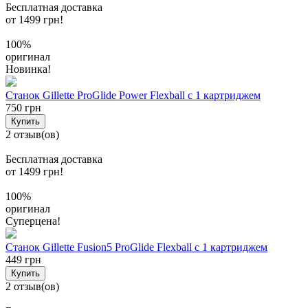
Бесплатная доставка
от 1499 грн!
100%
оригинал
Новинка!
Станок Gillette ProGlide Power Flexball с 1 картриджем
750 грн
Купить
2 отзыв(ов)
Бесплатная доставка
от 1499 грн!
100%
оригинал
Суперцена!
Станок Gillette Fusion5 ProGlide Flexball с 1 картриджем
449 грн
Купить
2 отзыв(ов)