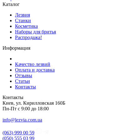
Каталог
Лезвия
Станки
Косметика
Наборы для бритья
Распродажа!
Информация
Качество лезвий
Оплата и доставка
Отзывы
Статьи
Контакты
Контакты
Киев, ул. Кирилловская 160Б
Пн-Пт с 9:00 до 18:00
info@lezvia.com.ua
(063) 999 00 59
(050) 555 03 99