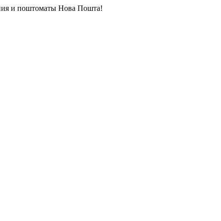
ия и поштоматы Нова Пошта!