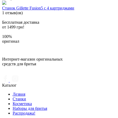
Станок Gillette Fusion5 с 4 картриджами
1 отзыв(ов)
Бесплатная доставка
от 1499 грн!
100%
оригинал
Интернет-магазин оригинальных
средств для бритья
Каталог
Лезвия
Станки
Косметика
Наборы для бритья
Распродажа!