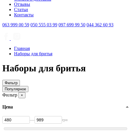
Отзывы
Статьи
Контакты
063
999 00 59
050
555 03 99
097
699 99 50
044
362 60 93
Главная
Наборы для бритья
Наборы для бритья
Фильтр
Популярное
Фильтр
×
Цена
—
грн