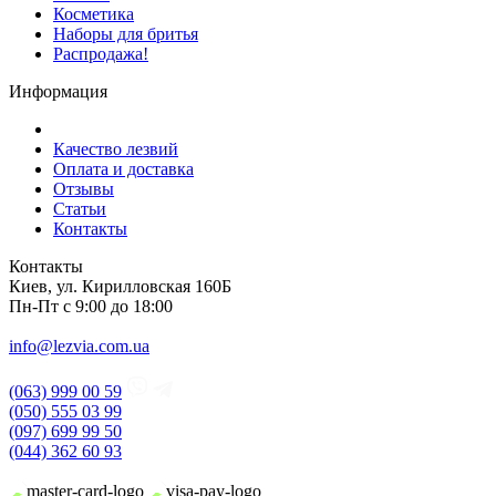
Косметика
Наборы для бритья
Распродажа!
Информация
Качество лезвий
Оплата и доставка
Отзывы
Статьи
Контакты
Контакты
Киев, ул. Кирилловская 160Б
Пн-Пт с 9:00 до 18:00
info@lezvia.com.ua
(063) 999 00 59
(050) 555 03 99
(097) 699 99 50
(044) 362 60 93