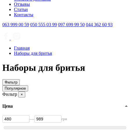
Отзывы
Статьи
Контакты
063
999 00 59
050
555 03 99
097
699 99 50
044
362 60 93
Главная
Наборы для бритья
Наборы для бритья
Фильтр
Популярное
Фильтр
×
Цена
—
грн