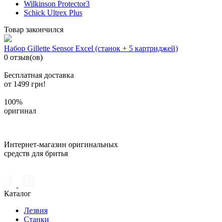
Wilkinson Protector3
Schick Ultrex Plus
Товар закончился
Набор Gillette Sensor Excel (станок + 5 картриджей)
0 отзыв(ов)
Бесплатная доставка
от 1499 грн!
100%
оригинал
Интернет-магазин оригинальных
средств для бритья
Каталог
Лезвия
Станки