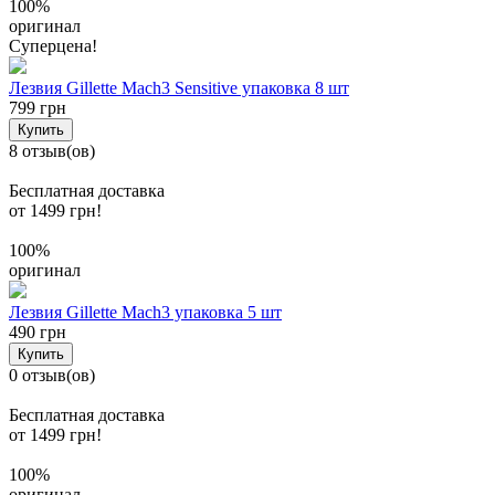
100%
оригинал
Суперцена!
Лезвия Gillette Mach3 Sensitive упаковка 8 шт
799 грн
Купить
8 отзыв(ов)
Бесплатная доставка
от 1499 грн!
100%
оригинал
Лезвия Gillette Mach3 упаковка 5 шт
490 грн
Купить
0 отзыв(ов)
Бесплатная доставка
от 1499 грн!
100%
оригинал