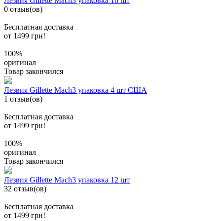
Лезвия Gillette Mach3 упаковка 16 шт
0 отзыв(ов)
Бесплатная доставка
от 1499 грн!
100%
оригинал
Товар закончился
Лезвия Gillette Mach3 упаковка 4 шт США
1 отзыв(ов)
Бесплатная доставка
от 1499 грн!
100%
оригинал
Товар закончился
Лезвия Gillette Mach3 упаковка 12 шт
32 отзыв(ов)
Бесплатная доставка
от 1499 грн!