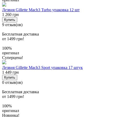
Лезвия Gillette Mach3 Turbo упаковка 12 шт
1 260 грн
Купить
9 отзыв(ов)
Бесплатная доставка
от 1499 грн!
100%
оригинал
Суперцена!
Лезвия Gillette Mach3 Sport упаковка 17 штук
1 449 грн
Купить
0 отзыв(ов)
Бесплатная доставка
от 1499 грн!
100%
оригинал
Новинка!