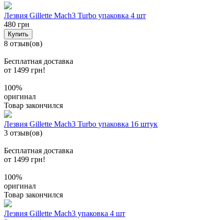
Лезвия Gillette Mach3 Turbo упаковка 4 шт
480 грн
Купить
8 отзыв(ов)
Бесплатная доставка
от 1499 грн!
100%
оригинал
Товар закончился
Лезвия Gillette Mach3 Turbo упаковка 16 штук
3 отзыв(ов)
Бесплатная доставка
от 1499 грн!
100%
оригинал
Товар закончился
Лезвия Gillette Mach3 упаковка 4 шт