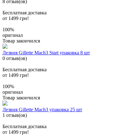
8 отзыв(ов)
Бесплатная доставка
от 1499 грн!
100%
оригинал
Товар закончился
Лезвия Gillette Mach3 Start упаковка 8 шт
0 отзыв(ов)
Бесплатная доставка
от 1499 грн!
100%
оригинал
Товар закончился
Лезвия Gillette Mach3 упаковка 25 шт
1 отзыв(ов)
Бесплатная доставка
от 1499 грн!