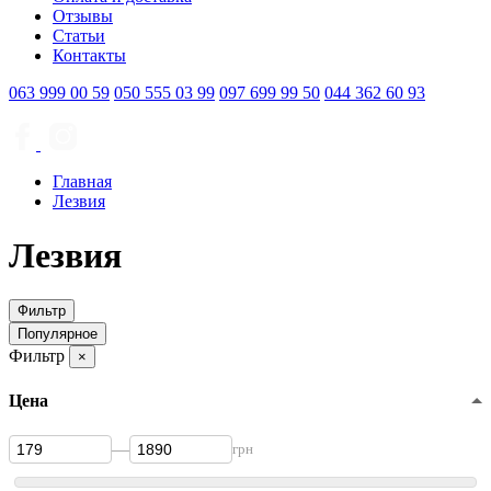
Отзывы
Статьи
Контакты
063
999 00 59
050
555 03 99
097
699 99 50
044
362 60 93
Главная
Лезвия
Лезвия
Фильтр
Популярное
Фильтр
×
Цена
—
грн