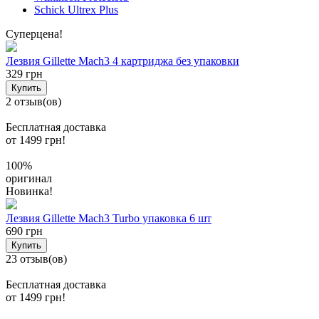
Schick Ultrex Plus
Суперцена!
Лезвия Gillette Mach3 4 картриджа без упаковки
329 грн
Купить
2 отзыв(ов)
Бесплатная доставка
от 1499 грн!
100%
оригинал
Новинка!
Лезвия Gillette Mach3 Turbo упаковка 6 шт
690 грн
Купить
23 отзыв(ов)
Бесплатная доставка
от 1499 грн!