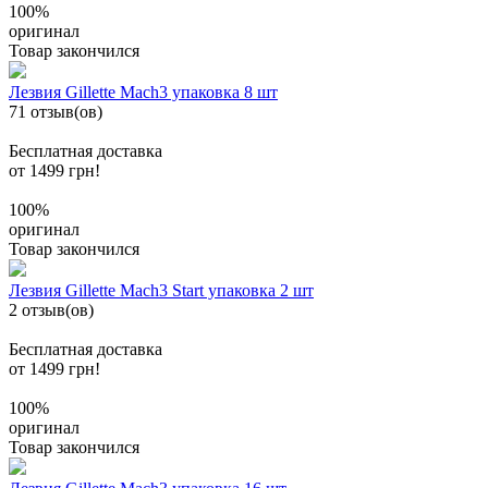
100%
оригинал
Товар закончился
Лезвия Gillette Mach3 упаковка 8 шт
71 отзыв(ов)
Бесплатная доставка
от 1499 грн!
100%
оригинал
Товар закончился
Лезвия Gillette Mach3 Start упаковка 2 шт
2 отзыв(ов)
Бесплатная доставка
от 1499 грн!
100%
оригинал
Товар закончился