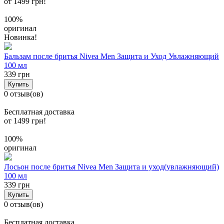
от 1499 грн!
100%
оригинал
Новинка!
Бальзам после бритья Nivea Men Защита и Уход Увлажняющий
100 мл
339 грн
Купить
0 отзыв(ов)
Бесплатная доставка
от 1499 грн!
100%
оригинал
Лосьон после бритья Nivea Men Защита и уход(увлажняющий)
100 мл
339 грн
Купить
0 отзыв(ов)
Бесплатная доставка