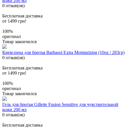
кожи 200 мл
0 отзыв(ов)
Бесплатная доставка
от 1499 грн!
100%
оригинал
Товар закончился
Крем-пена для бритья Barbasol Extra Moisturizing (10oz / 283гр)
0 отзыв(ов)
Бесплатная доставка
от 1499 грн!
100%
оригинал
Товар закончился
Гель для бритья Gillette Fusion Sensitive для чувствительной
кожи 200 мл
0 отзыв(ов)
Бесплатная доставка