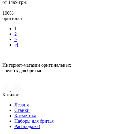
от 1499 грн!
100%
оригинал
1
2
>
>|
Интернет-магазин оригинальных
средств для бритья
Каталог
Лезвия
Станки
Косметика
Наборы для бритья
Распродажа!