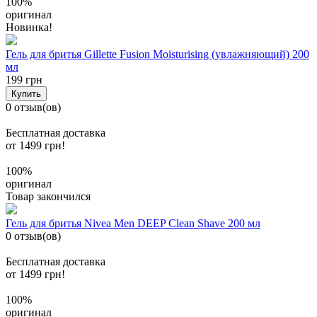
100%
оригинал
Новинка!
Гель для бритья Gillette Fusion Moisturising (увлажняющий) 200
мл
199 грн
Купить
0 отзыв(ов)
Бесплатная доставка
от 1499 грн!
100%
оригинал
Товар закончился
Гель для бритья Nivea Men DEEP Clean Shave 200 мл
0 отзыв(ов)
Бесплатная доставка
от 1499 грн!
100%
оригинал