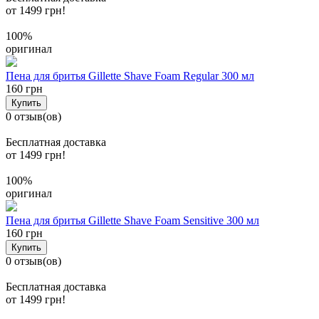
от 1499 грн!
100%
оригинал
Пена для бритья Gillette Shave Foam Regular 300 мл
160 грн
Купить
0 отзыв(ов)
Бесплатная доставка
от 1499 грн!
100%
оригинал
Пена для бритья Gillette Shave Foam Sensitive 300 мл
160 грн
Купить
0 отзыв(ов)
Бесплатная доставка
от 1499 грн!