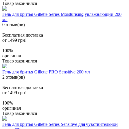
Товар закончился
Гель для бритья Gillette Series Moisturising увлажняющий 200
мл
0 отзыв(ов)
Бесплатная доставка
от 1499 грн!
100%
оригинал
Товар закончился
Гель для бритья Gillette PRO Sensitive 200 мл
2 отзыв(ов)
Бесплатная доставка
от 1499 грн!
100%
оригинал
Товар закончился
Гель для бритья Gillette Series Sensitive для чувствительной