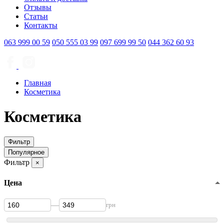
Отзывы
Статьи
Контакты
063
999 00 59
050
555 03 99
097
699 99 50
044
362 60 93
Главная
Косметика
Косметика
Фильтр
Популярное
Фильтр
×
Цена
—
грн