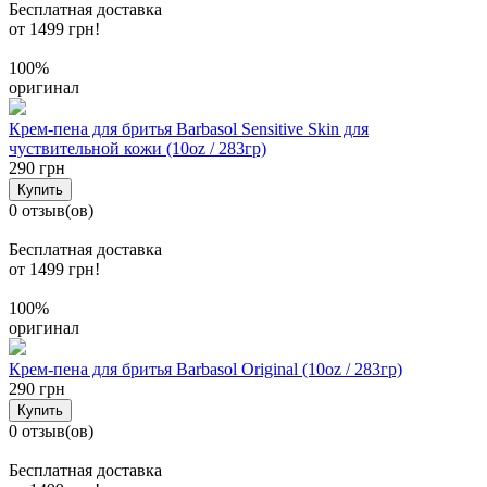
Бесплатная доставка
от 1499 грн!
100%
оригинал
Крем-пена для бритья Barbasol Sensitive Skin для
чуствительной кожи (10oz / 283гр)
290 грн
Купить
0 отзыв(ов)
Бесплатная доставка
от 1499 грн!
100%
оригинал
Крем-пена для бритья Barbasol Original (10oz / 283гр)
290 грн
Купить
0 отзыв(ов)
Бесплатная доставка