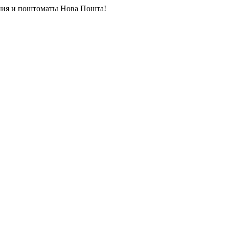
ия и поштоматы Нова Пошта!